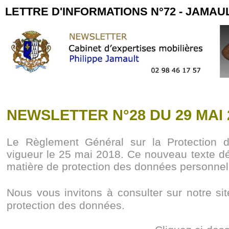
LETTRE D'INFORMATIONS N°72 - JAMAUL