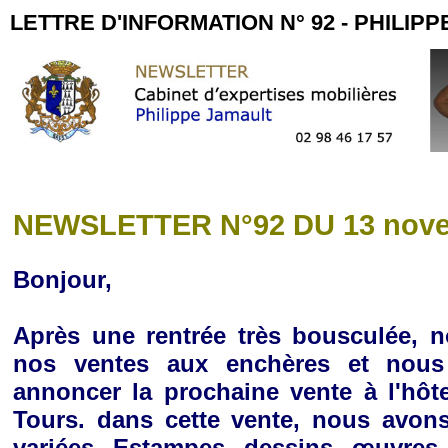
LETTRE D'INFORMATION N° 92 - PHILIP