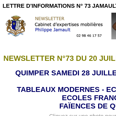
LETTRE D'INFORMATIONS N° 73 JAMAU