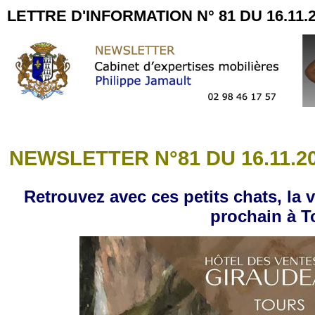
LETTRE D'INFORMATION N° 81 DU 16.11