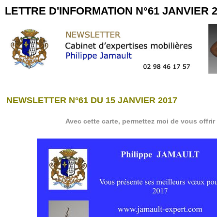
LETTRE D'INFORMATION N°61 JANVIER 2